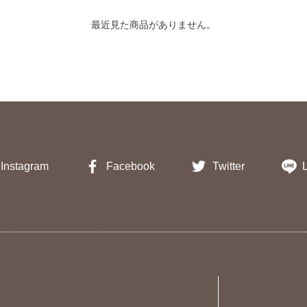
最近見た商品がありません。
Instagram
Facebook
Twitter