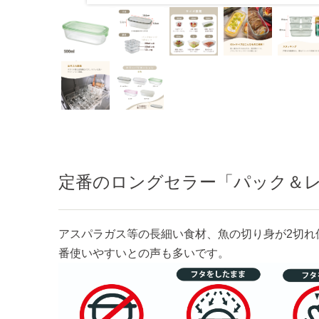
グリーン
定番のロングセラー「パック＆
アスパラガス等の長細い食材、魚の切り身が2切れ
番使いやすいとの声も多いです。