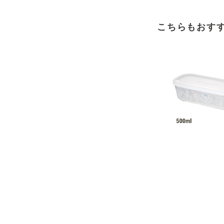
こちらもおす