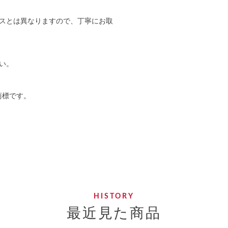
スとは異なりますので、丁寧にお取
い。
商標です。
最近見た商品