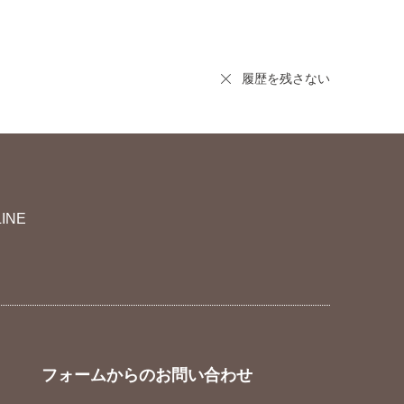
履歴を残さない
LINE
フォームからのお問い合わせ