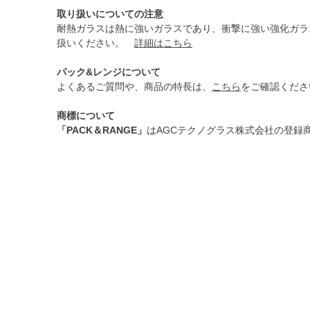
取り扱いについての注意
耐熱ガラスは熱に強いガラスであり、衝撃に強い強化ガラ
扱いください。
詳細はこちら
パック&レンジについて
よくあるご質問や、商品の特長は、
こちら
をご確認くださ
商標について
「PACK＆RANGE」
はAGCテクノグラス株式会社の登録