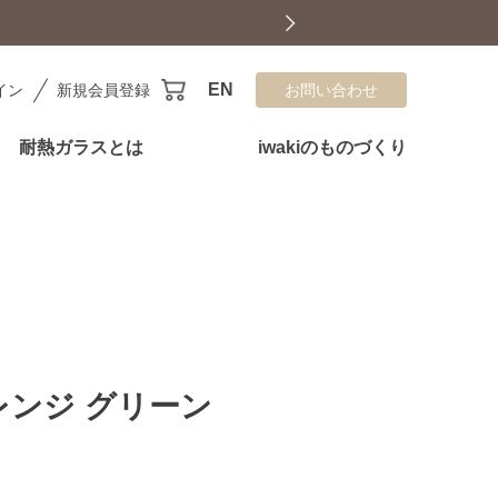
EN
イン
新規会員登録
お問い合わせ
耐熱ガラスとは
iwakiのものづくり
レンジ グリーン