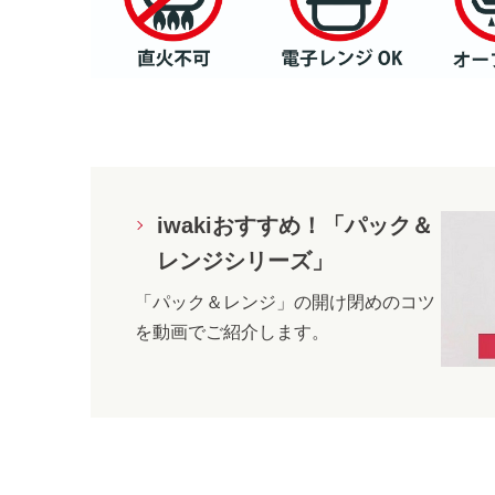
iwakiおすすめ！「パック＆
レンジシリーズ」
「パック＆レンジ」の開け閉めのコツ
を動画でご紹介します。