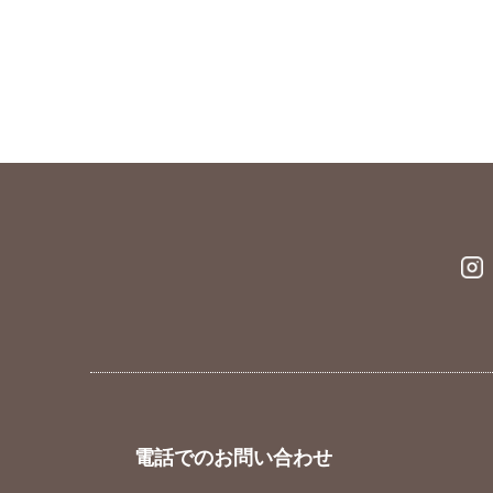
電話でのお問い合わせ