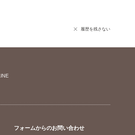
履歴を残さない
LINE
フォームからのお問い合わせ