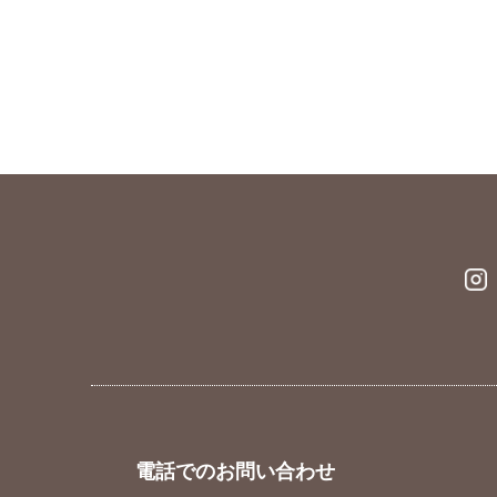
電話でのお問い合わせ