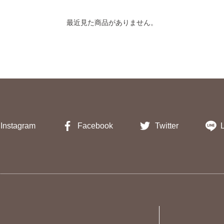
最近見た商品がありません。
Instagram
Facebook
Twitter