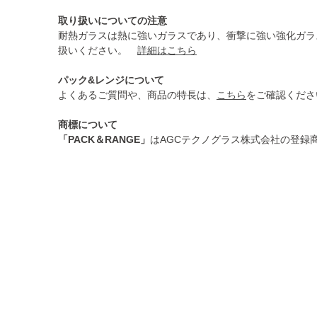
取り扱いについての注意
耐熱ガラスは熱に強いガラスであり、衝撃に強い強化ガラ
扱いください。
詳細はこちら
パック&レンジについて
よくあるご質問や、商品の特長は、
こちら
をご確認くださ
商標について
「PACK＆RANGE」
はAGCテクノグラス株式会社の登録