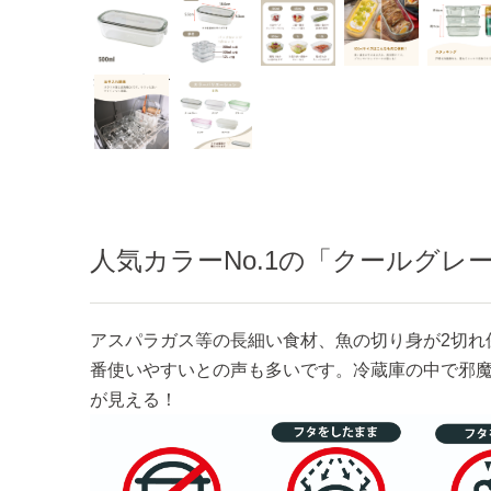
クールグレー
人気カラーNo.1の「クールグレ
アスパラガス等の長細い食材、魚の切り身が2切れ
番使いやすいとの声も多いです。冷蔵庫の中で邪
が見える！