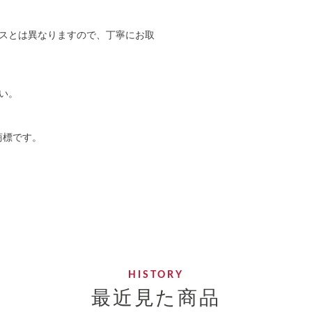
スとは異なりますので、丁寧にお取
い。
商標です。
最近見た商品