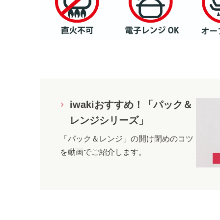
iwakiおすすめ！「パック＆
レンジシリーズ」
「パック＆レンジ」の開け閉めのコツ
を動画でご紹介します。