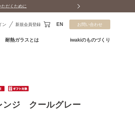
EN
イン
新規会員登録
お問い合わせ
耐熱ガラスとは
iwakiのものづくり
レンジ クールグレー