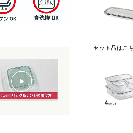
セット品はこ