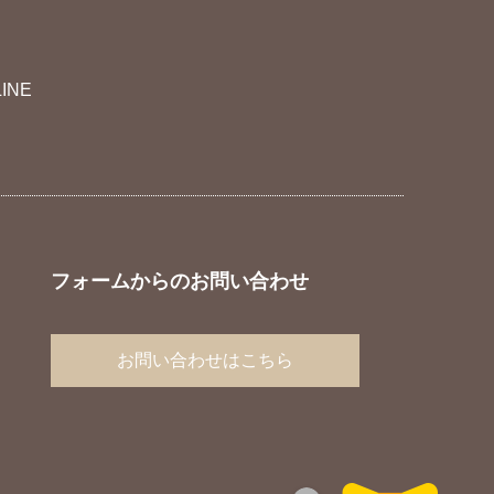
LINE
フォームからのお問い合わせ
お問い合わせはこちら