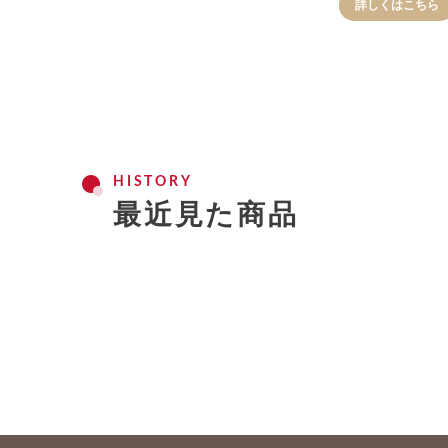
詳しくはこちら
最近見た商品