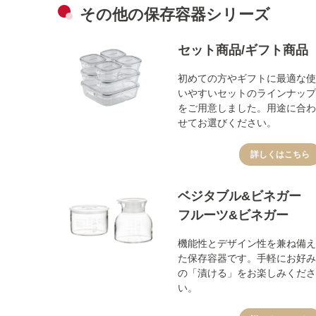
その他の保存容器シリーズ
セット商品/ギフト商品
初めての方やギフトに最適な使
いやすいセットのラインナップ
をご用意しました。用途に合わ
せてお選びください。
詳しくはこちら
ベジタブル&ビネガー
フルーツ&ビネガー
機能性とデザイン性を兼ね備え
た保存容器です。手軽にお好み
の「漬ける」をお楽しみくださ
い。