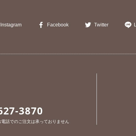
Instagram
Facebook
Twitter
627-3870
※お電話でのご注文は承っておりません