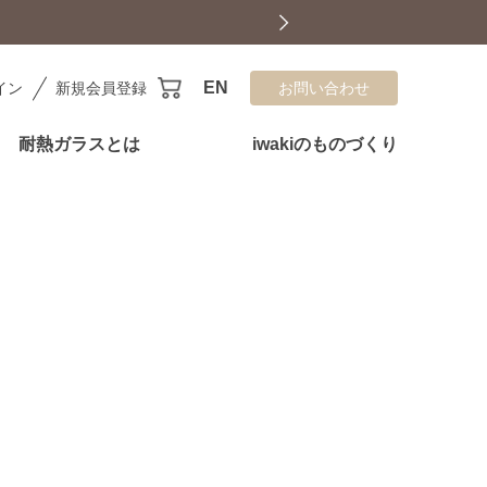
EN
イン
新規会員登録
お問い合わせ
耐熱ガラスとは
iwakiのものづくり