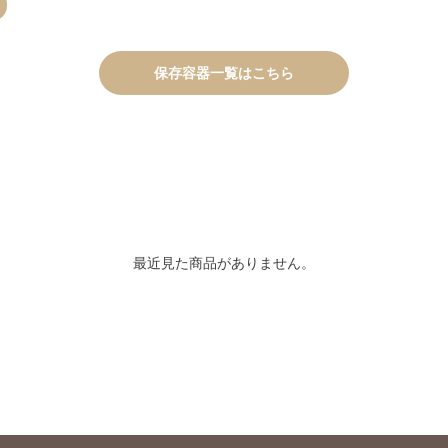
保存容器一覧はこちら
最近見た商品がありません。