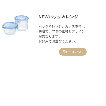
NEWパック＆レンジ
パック＆レンジとガラス本体は
共通で、フタの素材とデザイン
が異なります。
お好みでお選びください。
詳しくはこちら