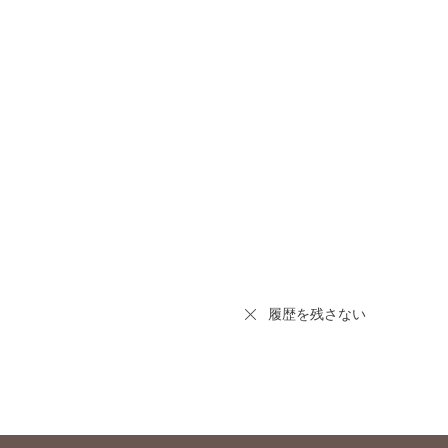
履歴を残さない