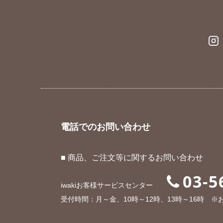
電話でのお問い合わせ
■ 商品、ご注文等に関するお問い合わせ
03-5
iwakiお客様サービスセンター
受付時間：月～金、10時～12時、13時～16時 