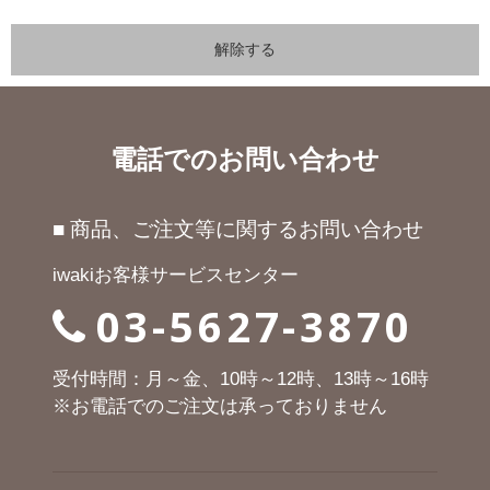
電話でのお問い合わせ
■ 商品、ご注文等に関するお問い合わせ
iwakiお客様サービスセンター
03-5627-3870
受付時間：月～金、10時～12時、13時～16時
※お電話でのご注文は承っておりません