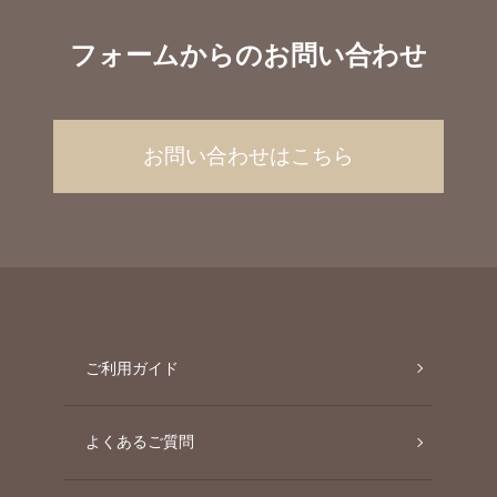
フォームからのお問い合わせ
お問い合わせはこちら
ご利用ガイド
よくあるご質問