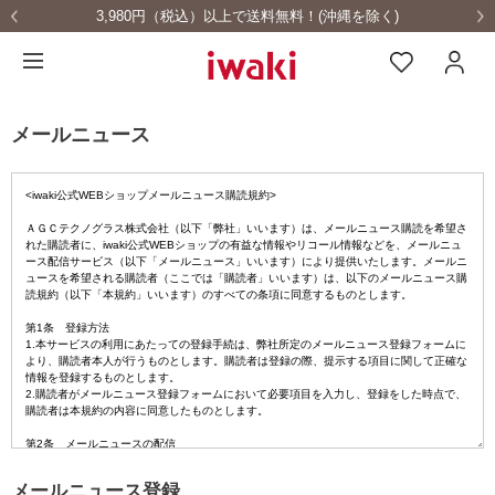
3,980円（税込）以上で送料無料！(沖縄を除く)
メールニュース
メールニュース登録