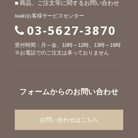
■ 商品、ご注文等に関するお問い合わせ
iwakiお客様サービスセンター
03-5627-3870
受付時間：月～金、10時～12時、13時～16時
※お電話でのご注文は承っておりません
フォームからのお問い合わせ
お問い合わせはこちら