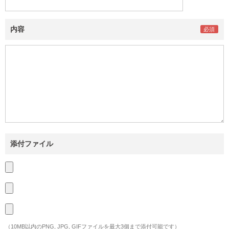
内容
添付ファイル
（10MB以内のPNG, JPG, GIFファイルを最大3個まで添付可能です）