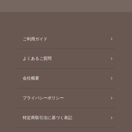
ご利用ガイド
よくあるご質問
会社概要
プライバシーポリシー
特定商取引法に基づく表記