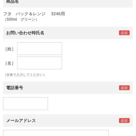
商品名
フタ パック＆レンジ 3246用
（500ml グリーン）
お問い合わせ時氏名
［姓］
［名］
（全角で入力してください）
電話番号
メールアドレス