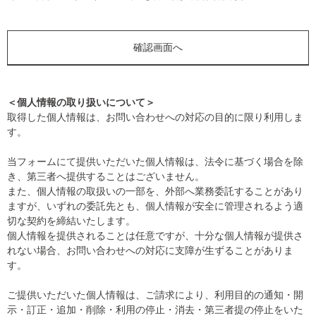
＜個人情報の取り扱いについて＞
取得した個人情報は、お問い合わせへの対応の目的に限り利用しま
す。
当フォームにて提供いただいた個人情報は、法令に基づく場合を除
き、第三者へ提供することはございません。
また、個人情報の取扱いの一部を、外部へ業務委託することがあり
ますが、いずれの委託先とも、個人情報が安全に管理されるよう適
切な契約を締結いたします。
個人情報を提供されることは任意ですが、十分な個人情報が提供さ
れない場合、お問い合わせへの対応に支障が生ずることがありま
す。
ご提供いただいた個人情報は、ご請求により、利用目的の通知・開
示・訂正・追加・削除・利用の停止・消去・第三者提の停止をいた