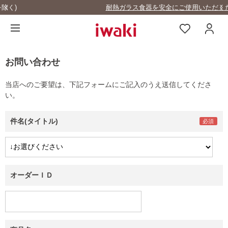
耐熱ガラス食器を安全にご使用いただくために
お問い合わせ
当店へのご要望は、下記フォームにご記入のうえ送信してくださ
い。
件名(タイトル)
オーダーＩＤ