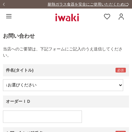
耐熱ガラス食器を安全にご使用いただくために
お問い合わせ
当店へのご要望は、下記フォームにご記入のうえ送信してくださ
い。
件名(タイトル)
オーダーＩＤ