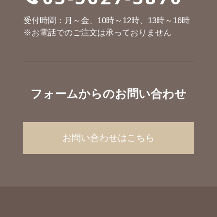
受付時間：月～金、10時～12時、13時～16時
※お電話でのご注文は承っておりません
フォームからのお問い合わせ
お問い合わせはこちら