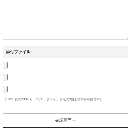
添付ファイル
（10MB以内のPNG, JPG, GIFファイルを最大3個まで添付可能です）