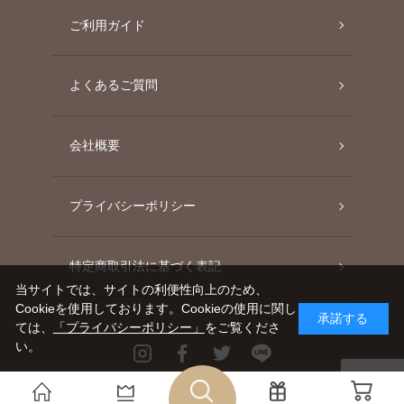
ご利用ガイド
よくあるご質問
会社概要
プライバシーポリシー
特定商取引法に基づく表記
当サイトでは、サイトの利便性向上のため、
Cookieを使用しております。Cookieの使用に関し
承諾する
ては、
「プライバシーポリシー」
をご覧くださ
い。
Instagram
Facebook
Twitter
Line