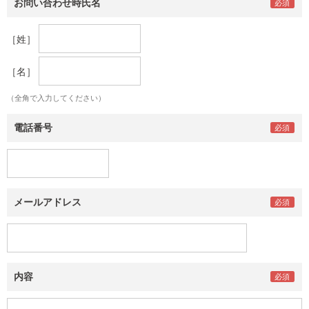
お問い合わせ時氏名
［姓］
［名］
（全角で入力してください）
電話番号
メールアドレス
内容